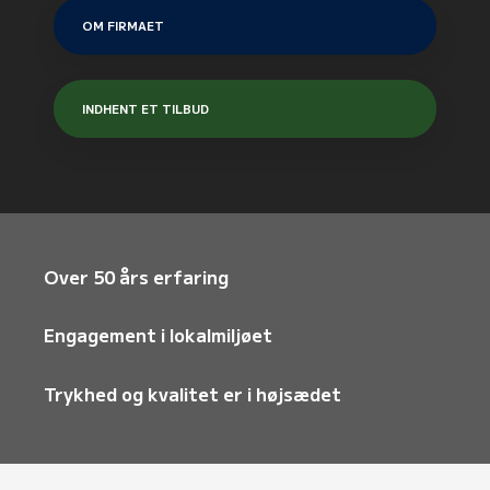
OM FIRMAET
INDHENT ET TILBUD
Over 50 års erfaring
Engagement i lokalmiljøet
Trykhed og kvalitet er i højsædet