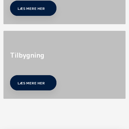
LÆS MERE HER
Tilbygning
LÆS MERE HER